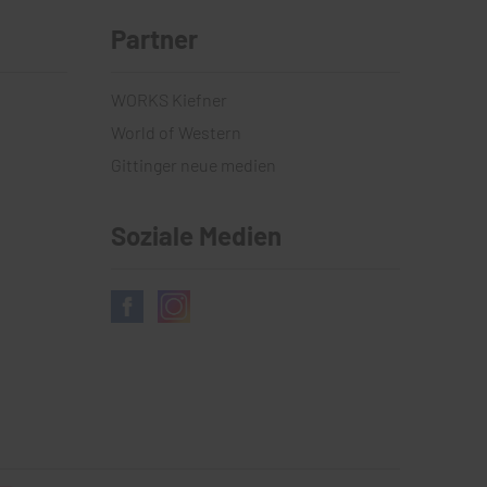
Partner
WORKS Kiefner
World of Western
Gittinger neue medien
Soziale Medien