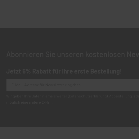
Abonnieren Sie unseren kostenlosen New
Jetzt 5% Rabatt für Ihre erste Bestellung!
Wir geben Ihre Daten niemals weiter (
Datenschutzerklärung
). Abbestellung je
möglich eine andere E-Mail.