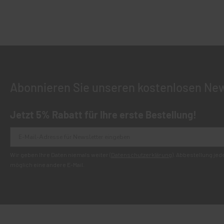
Abonnieren Sie unseren kostenlosen New
Jetzt 5% Rabatt für Ihre erste Bestellung!
Wir geben Ihre Daten niemals weiter (
Datenschutzerklärung
). Abbestellung je
möglich eine andere E-Mail.