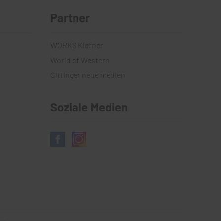
Partner
WORKS Kiefner
World of Western
Gittinger neue medien
Soziale Medien