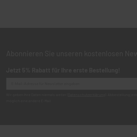
Abonnieren Sie unseren kostenlosen New
Jetzt 5% Rabatt für Ihre erste Bestellung!
Wir geben Ihre Daten niemals weiter (
Datenschutzerklärung
). Abbestellung je
möglich eine andere E-Mail.