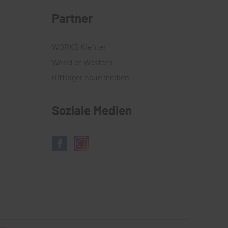
Partner
WORKS Kiefner
World of Western
Gittinger neue medien
Soziale Medien