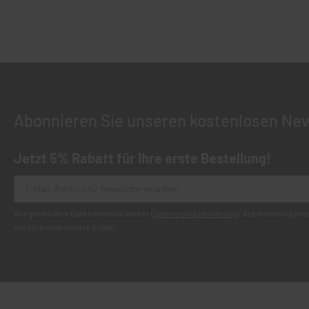
Abonnieren Sie unseren kostenlosen New
Jetzt 5% Rabatt für Ihre erste Bestellung!
Wir geben Ihre Daten niemals weiter (
Datenschutzerklärung
). Abbestellung je
möglich eine andere E-Mail.