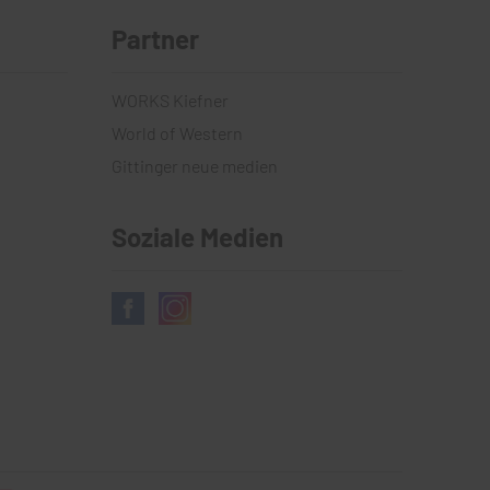
Partner
WORKS Kiefner
World of Western
Gittinger neue medien
Soziale Medien