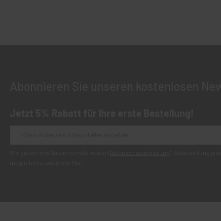
Abonnieren Sie unseren kostenlosen New
Jetzt 5% Rabatt für Ihre erste Bestellung!
Wir geben Ihre Daten niemals weiter (
Datenschutzerklärung
). Abbestellung je
möglich eine andere E-Mail.