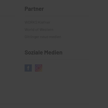
Partner
WORKS Kiefner
World of Western
Gittinger neue medien
Soziale Medien