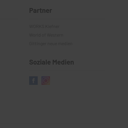
Partner
WORKS Kiefner
World of Western
Gittinger neue medien
Soziale Medien