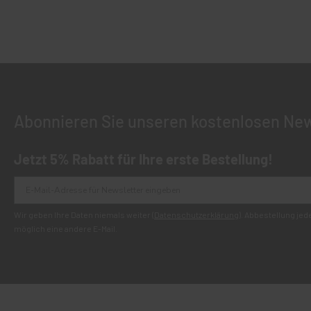
Abonnieren Sie unseren kostenlosen New
Jetzt 5% Rabatt für Ihre erste Bestellung!
Wir geben Ihre Daten niemals weiter (
Datenschutzerklärung
). Abbestellung je
möglich eine andere E-Mail.