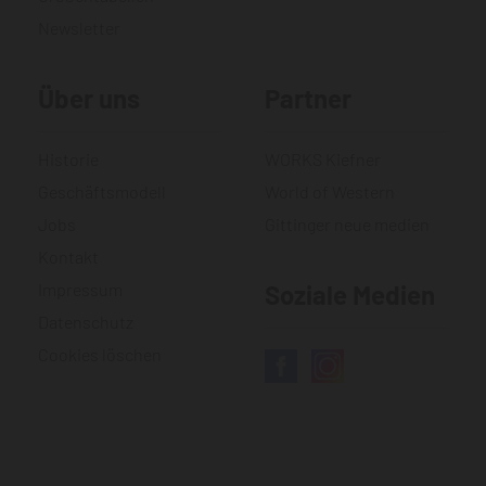
Newsletter
Über uns
Partner
Historie
WORKS Kiefner
Geschäftsmodell
World of Western
Jobs
Gittinger neue medien
Kontakt
Impressum
Soziale Medien
Datenschutz
Cookies löschen