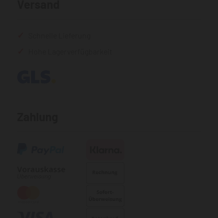
Versand
Schnelle Lieferung
Hohe Lagerverfügbarkeit
Zahlung