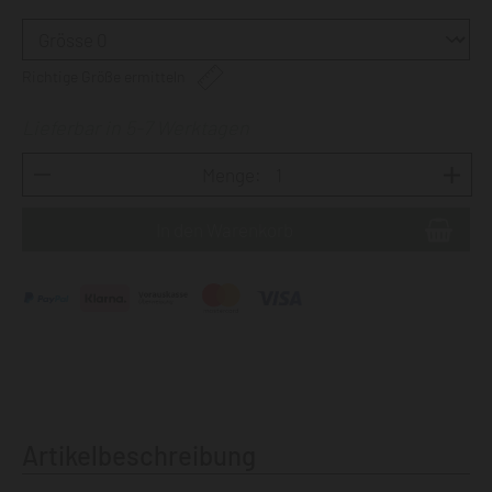
Richtige Größe ermitteln
Lieferbar in 5-7 Werktagen
Menge:
Artikelbeschreibung