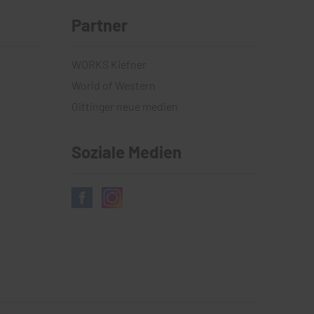
Partner
WORKS Kiefner
World of Western
Gittinger neue medien
Soziale Medien