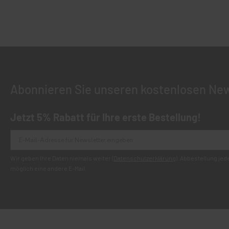
Abonnieren Sie unseren kostenlosen New
Jetzt 5% Rabatt für Ihre erste Bestellung!
Wir geben Ihre Daten niemals weiter (
Datenschutzerklärung
). Abbestellung je
möglich eine andere E-Mail.