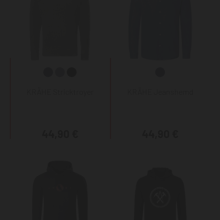
KRÄHE Stricktroyer
KRÄHE Jeanshemd
44,90 €
44,90 €