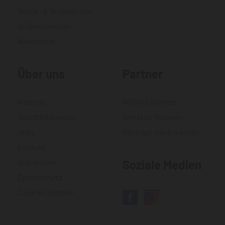
Druck- & Stickservice
Größentabellen
Newsletter
Über uns
Partner
Historie
WORKS Kiefner
Geschäftsmodell
World of Western
Jobs
Gittinger neue medien
Kontakt
Impressum
Soziale Medien
Datenschutz
Cookies löschen