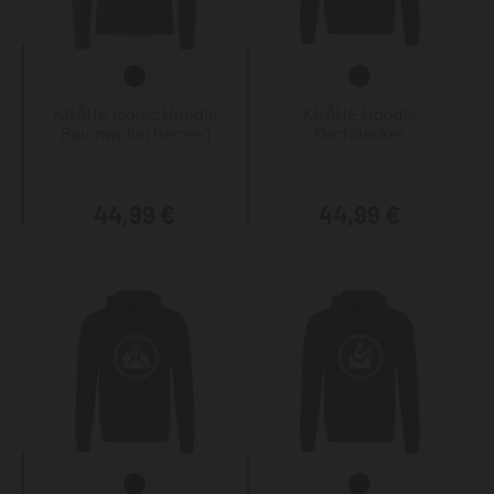
KRÄHE Iconic Hoodie
KRÄHE Hoodie
Baumwolle (Herren)
Dachdecker
44,99 €
44,99 €