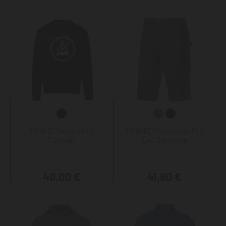
KRÄHE Sweatshirt
KRÄHE Profession Pro
Tischler
Evo Bermuda
40,00 €
41,90 €