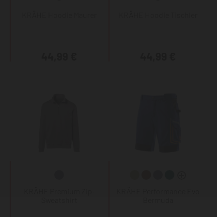
KRÄHE Hoodie Maurer
KRÄHE Hoodie Tischler
44,99 €
44,99 €
KRÄHE Premium Zip-
KRÄHE Performance Evo
Sweatshirt
Bermuda