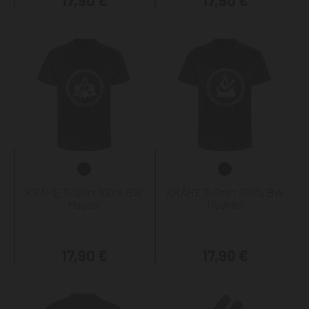
17,90 €
17,90 €
KRÄHE T-Shirt 100% BW
KRÄHE T-Shirt 100% BW
Maurer
Tischler
17,90 €
17,90 €