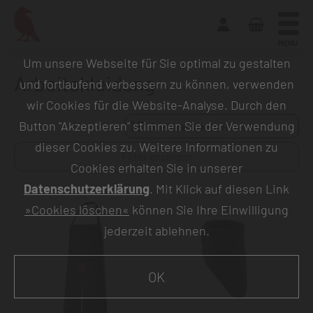
MENU
Um unsere Webseite für Sie optimal zu gestalten
Arbeitskleidung
und fortlaufend verbessern zu können, verwenden
wir Cookies für die Website-Analyse. Durch den
Button "Akzeptieren" stimmen Sie der Verwendung
Sortieren nach:
dieser Cookies zu. Weitere Informationen zu
Filter anzeigen
Cookies erhalten Sie in unserer
Datenschutzerklärung
. Mit Klick auf diesen Link
»Cookies löschen«
können Sie Ihre Einwilligung
jederzeit ablehnen.
OK