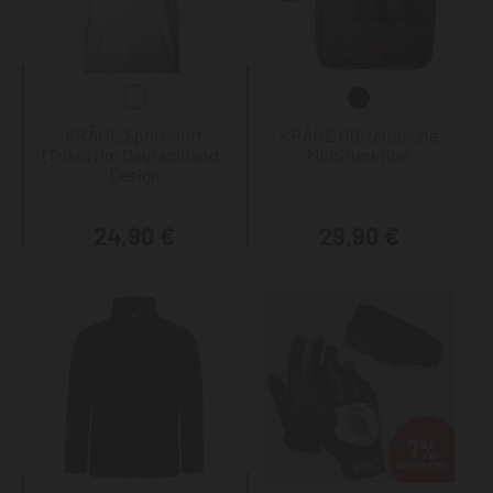
KRÄHE Sportshirt
KRÄHE Gürteltasche
(Trikot) im Deutschland-
Multifunktion
Design
24,90 €
29,90 €