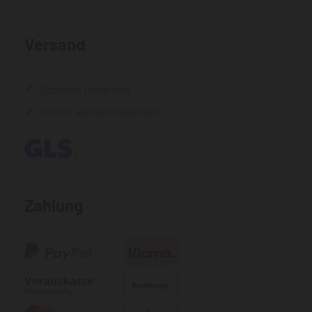
Versand
Schnelle Lieferung
Hohe Lagerverfügbarkeit
Zahlung