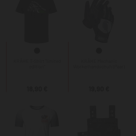
KRÄHE T-Shirt "limited
KRÄHE Mechanic
edition"
Workerhandschuh (Paar)
18,90 €
19,90 €