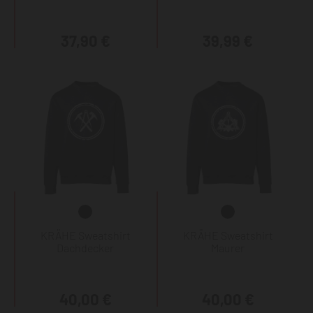
37,90 €
39,99 €
KRÄHE Sweatshirt
KRÄHE Sweatshirt
Dachdecker
Maurer
40,00 €
40,00 €