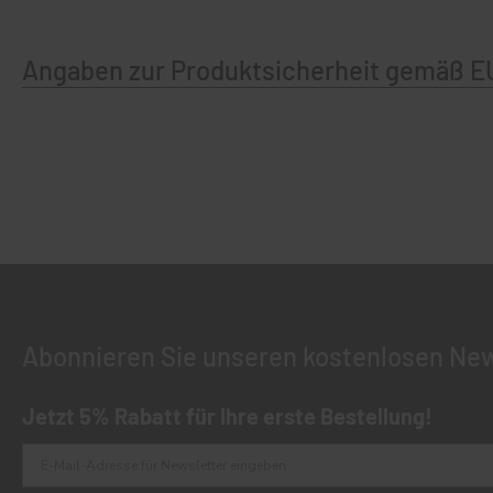
Angaben zur Produktsicherheit gemäß E
Abonnieren Sie unseren kostenlosen New
Jetzt 5% Rabatt für Ihre erste Bestellung!