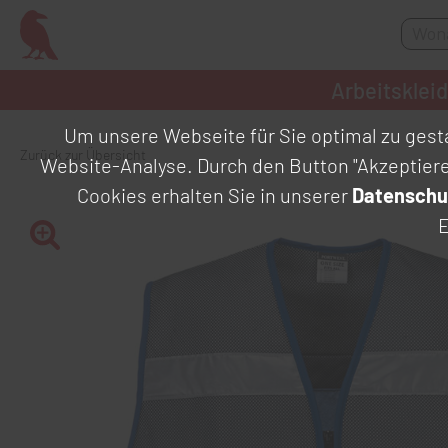
Arbeitsklei
Um unsere Webseite für Sie optimal zu gesta
Zurück zur Übersicht
Website-Analyse. Durch den Button "Akzeptier
Cookies erhalten Sie in unserer
Datenschu
E